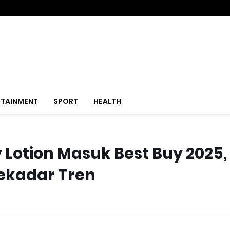
RTAINMENT
SPORT
HEALTH
 Lotion Masuk Best Buy 2025,
Sekadar Tren