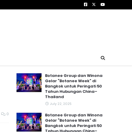
Botanee Group dan Winona
Gelar “Botanee Week” di
Bangkok untuk Peringati 50
Tahun Hubungan China–
Thailand
July 22, 2025
0
Botanee Group dan Winona
Gelar “Botanee Week” di
Bangkok untuk Peringati 50
Tahun Hubungan China–