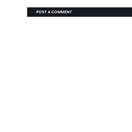
POST A COMMENT